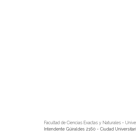
Facultad de Ciencias Exactas y Naturales
-
Unive
Intendente Güiraldes 2160 - Ciudad Universita