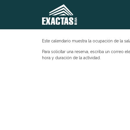
Este calendario muestra la ocupación de la sa
Para solicitar una reserva, escriba un correo el
hora y duración de la actividad.